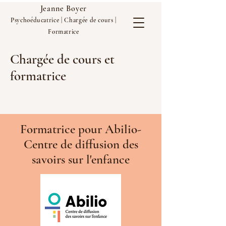
Jeanne Boyer
Psychoéducatrice | Chargée de cours |
Formatrice
Chargée de cours et
formatrice
Formatrice pour Abilio-
Centre de diffusion des
savoirs sur l'enfance