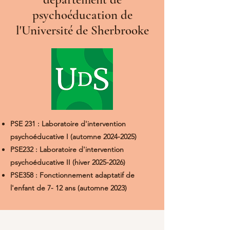
psychoéducation de
l'Université de Sherbrooke
PSE 231 : Laboratoire d'intervention
psychoéducative I (automne
2024-2025)
PSE232 : Laboratoire d'intervention
psychoéducative II (hiver
2025-2026)
PSE358 : Fonctionnement adaptatif de
l'enfant de 7- 12 ans (automne 2023)